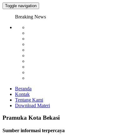
Toggle navigation
Breaking News
Beranda
Kontak
Tentang Kami
Download Materi
Pramuka Kota Bekasi
Sumber informasi terpercaya