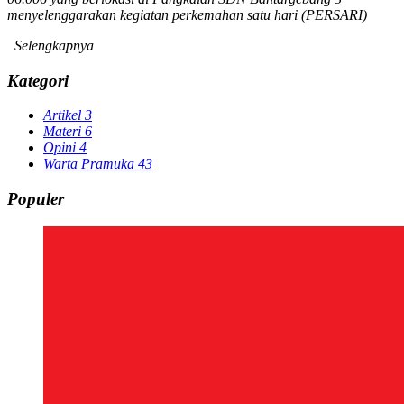
menyelenggarakan kegiatan perkemahan satu hari (PERSARI)
Selengkapnya
Kategori
Artikel
3
Materi
6
Opini
4
Warta Pramuka
43
Populer