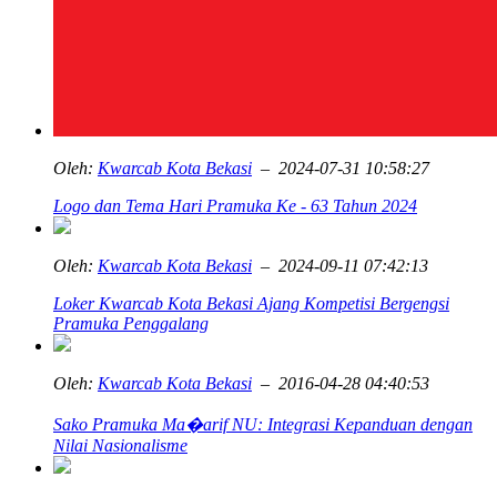
Oleh:
Kwarcab Kota Bekasi
– 2024-07-31 10:58:27
Logo dan Tema Hari Pramuka Ke - 63 Tahun 2024
Oleh:
Kwarcab Kota Bekasi
– 2024-09-11 07:42:13
Loker Kwarcab Kota Bekasi Ajang Kompetisi Bergengsi
Pramuka Penggalang
Oleh:
Kwarcab Kota Bekasi
– 2016-04-28 04:40:53
Sako Pramuka Ma�arif NU: Integrasi Kepanduan dengan
Nilai Nasionalisme