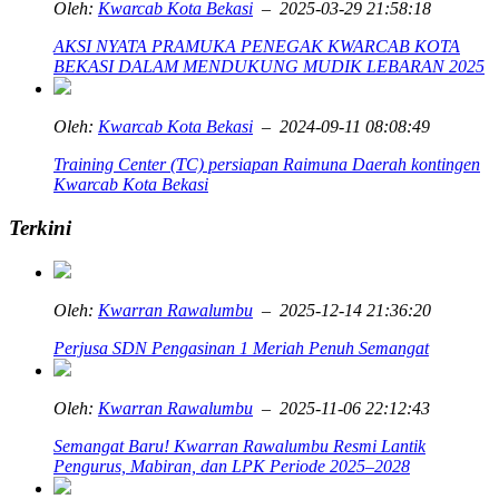
Oleh:
Kwarcab Kota Bekasi
– 2025-03-29 21:58:18
AKSI NYATA PRAMUKA PENEGAK KWARCAB KOTA
BEKASI DALAM MENDUKUNG MUDIK LEBARAN 2025
Oleh:
Kwarcab Kota Bekasi
– 2024-09-11 08:08:49
Training Center (TC) persiapan Raimuna Daerah kontingen
Kwarcab Kota Bekasi
Terkini
Oleh:
Kwarran Rawalumbu
– 2025-12-14 21:36:20
Perjusa SDN Pengasinan 1 Meriah Penuh Semangat
Oleh:
Kwarran Rawalumbu
– 2025-11-06 22:12:43
Semangat Baru! Kwarran Rawalumbu Resmi Lantik
Pengurus, Mabiran, dan LPK Periode 2025–2028