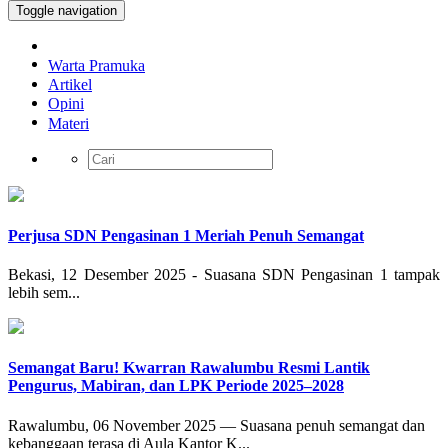
Toggle navigation
Warta Pramuka
Artikel
Opini
Materi
Perjusa SDN Pengasinan 1 Meriah Penuh Semangat
Bekasi, 12 Desember 2025 - Suasana SDN Pengasinan 1 tampak
lebih sem...
Semangat Baru! Kwarran Rawalumbu Resmi Lantik
Pengurus, Mabiran, dan LPK Periode 2025–2028
Rawalumbu, 06 November 2025 — Suasana penuh semangat dan
kebanggaan terasa di Aula Kantor K...