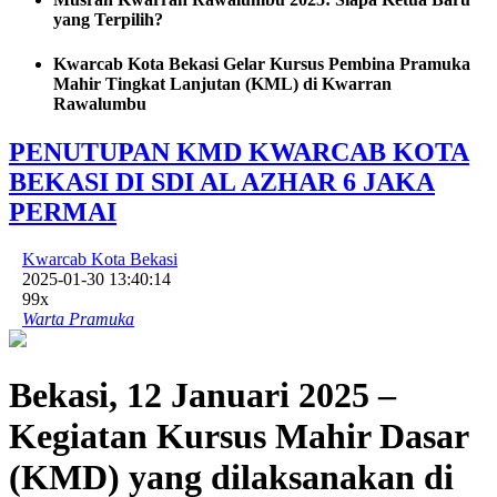
yang Terpilih?
Kwarcab Kota Bekasi Gelar Kursus Pembina Pramuka
Mahir Tingkat Lanjutan (KML) di Kwarran
Rawalumbu
PENUTUPAN KMD KWARCAB KOTA
BEKASI DI SDI AL AZHAR 6 JAKA
PERMAI
Kwarcab Kota Bekasi
2025-01-30 13:40:14
99x
Warta Pramuka
Bekasi, 12 Januari 2025 –
Kegiatan Kursus Mahir Dasar
(KMD) yang dilaksanakan di