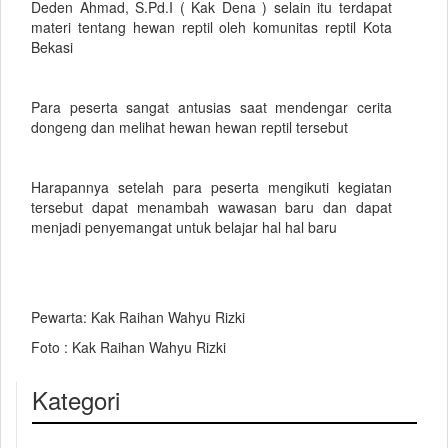
Deden Ahmad, S.Pd.I ( Kak Dena ) selain itu terdapat
materi tentang hewan reptil oleh komunitas reptil Kota
Bekasi
Para peserta sangat antusias saat mendengar cerita
dongeng dan melihat hewan hewan reptil tersebut
Harapannya setelah para peserta mengikuti kegiatan
tersebut dapat menambah wawasan baru dan dapat
menjadi penyemangat untuk belajar hal hal baru
Pewarta: Kak Raihan Wahyu Rizki
Foto : Kak Raihan Wahyu Rizki
Kategori