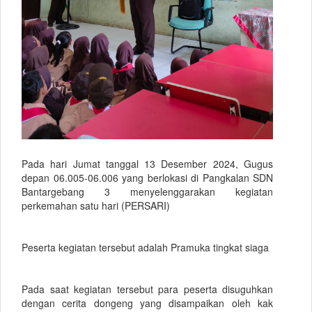
Pada hari Jumat tanggal 13 Desember 2024, Gugus
depan 06.005-06.006 yang berlokasi di Pangkalan SDN
Bantargebang 3 menyelenggarakan kegiatan
perkemahan satu hari (PERSARI)
Peserta kegiatan tersebut adalah Pramuka tingkat siaga
Pada saat kegiatan tersebut para peserta disuguhkan
dengan cerita dongeng yang disampaikan oleh kak